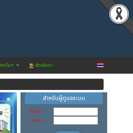
เทคโนฯ
ติดต่อเรา
สำหรับผู้ดูแลระบบ
ชื่อผู้ใช้
รหัสผ่าน