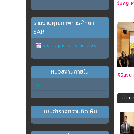
วันครูแ
รายงานคุณภาพการศึกษา
SAR
รายงานคุณภาพการศึกษา2562
หน่วยงานภายใน
พิธีลงนา
ข่าวก
แบบสำรวจความคิดเห็น