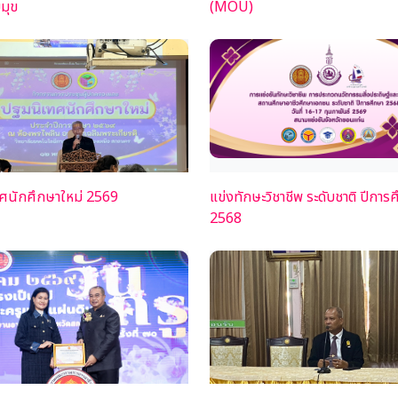
มุข
(MOU)
ศนักศึกษาใหม่ 2569
แข่งทักษะวิชาชีพ ระดับชาติ ปีการ
2568