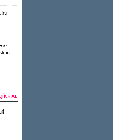
ดูทั้งหมด..
นที่