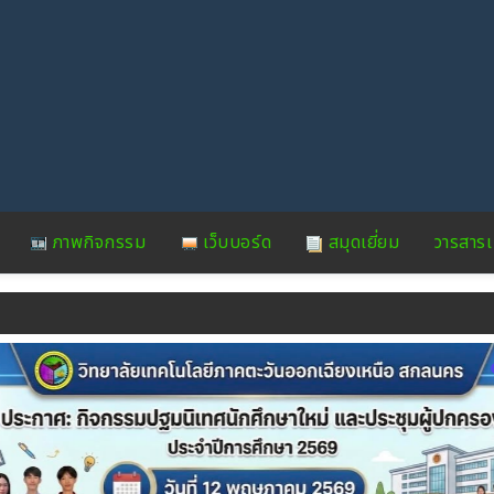
ภาพกิจกรรม
เว็บบอร์ด
สมุดเยี่ยม
วารสาร