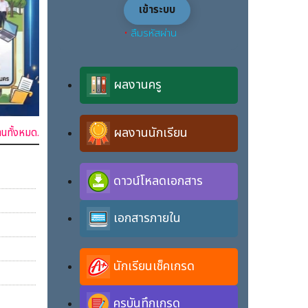
•
ลืมรหัสผ่าน
ผลงานครู
ผลงานนักเรียน
านทั้งหมด.
ดาวน์โหลดเอกสาร
เอกสารภายใน
นักเรียนเช็คเกรด
ครูบันทึกเกรด