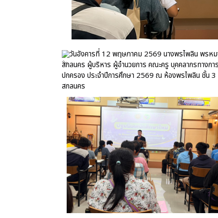
วันอังคารที่ 12 พฤษภาคม 2569 นางพรไพลิน พรหมจร
สกลนคร ผู้บริหาร ผู้อำนวยการ คณะครู บุคคลากรทางการศึ
ปกครอง ประจำปีการศึกษา 2569 ณ ห้องพรไพลิน ชั้น 3 อ
สกลนคร