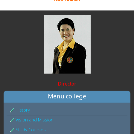
Director
Menu college
History
Vision and Mission
Study Courses