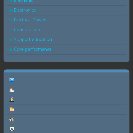
Mechanic
Electronics
Electrical Power
Construction
Support education
Core performance