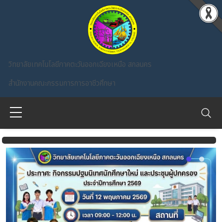
Skip to main content
วิทยาลัยเทคโนโลยีภาคตะวันออกเฉียงเหนือ สกลนคร
สำนักงานคณะกรรมการการอาชีวศึกษา