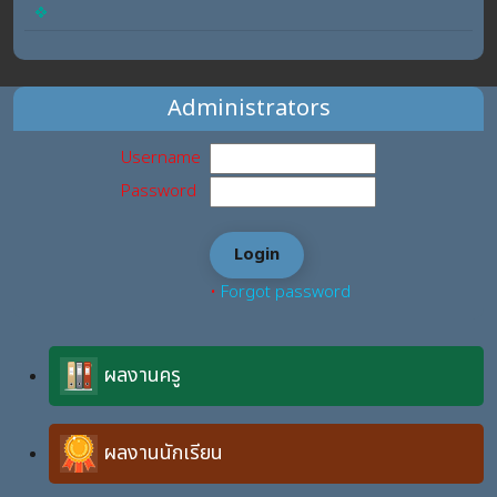
Administrators
Username
Password
•
Forgot password
ผลงานครู
ผลงานนักเรียน