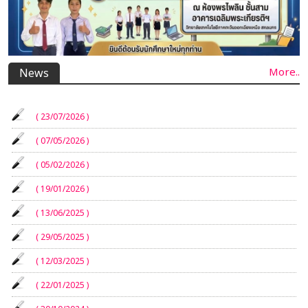
More..
News
( 23/07/2026 )
( 07/05/2026 )
( 05/02/2026 )
( 19/01/2026 )
( 13/06/2025 )
( 29/05/2025 )
( 12/03/2025 )
( 22/01/2025 )